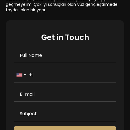
geçmeyelim. Çok iyi sonuçları olan yüz gençleştirmede
faydalı olan bir yapı.
Get in Touch