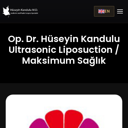
EN
Op. Dr. Hüseyin Kandulu
Ultrasonic Liposuction /
Maksimum Sağlık