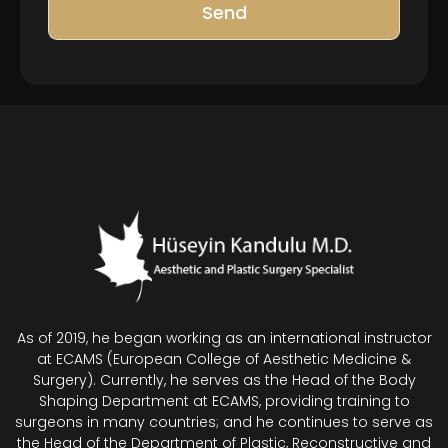
Send
As of 2019, he began working as an international instructor
at ECAMS (European College of Aesthetic Medicine &
Surgery). Currently, he serves as the Head of the Body
Shaping Department at ECAMS, providing training to
surgeons in many countries; and he continues to serve as
the Head of the Department of Plastic, Reconstructive and