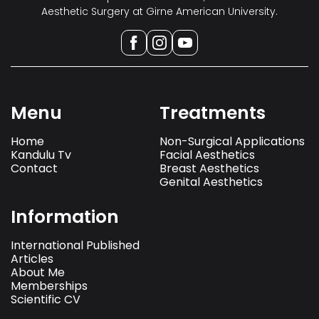
Aesthetic Surgery at Girne American University.
Menu
Treatments
Home
Non-Surgical Applications
Kandulu Tv
Facial Aesthetics
Contact
Breast Aesthetics
Genital Aesthetics
Information
International Published
Articles
About Me
Memberships
Scientific CV