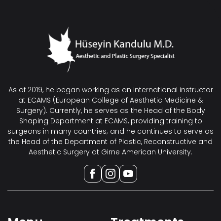
As of 2019, he began working as an international instructor
at ECAMS (European College of Aesthetic Medicine &
Surgery). Currently, he serves as the Head of the Body
Shaping Department at ECAMS, providing training to
surgeons in many countries; and he continues to serve as
the Head of the Department of Plastic, Reconstructive and
Aesthetic Surgery at Girne American University.